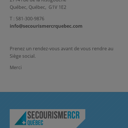
Québec, Québec, G1V 1E2
T : 581-300-9876
info@secourismercrquebec.com
Prenez un rendez-vous avant de vous rendre au
Siège social.
Merci