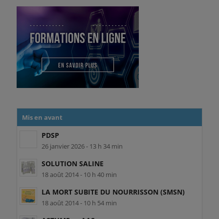
Mis en avant
PDSP
26 janvier 2026 - 13 h 34 min
SOLUTION SALINE
18 août 2014 - 10 h 40 min
LA MORT SUBITE DU NOURRISSON (SMSN)
18 août 2014 - 10 h 54 min