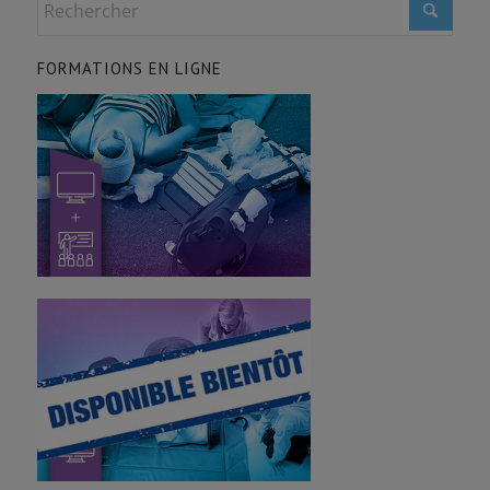
FORMATIONS EN LIGNE