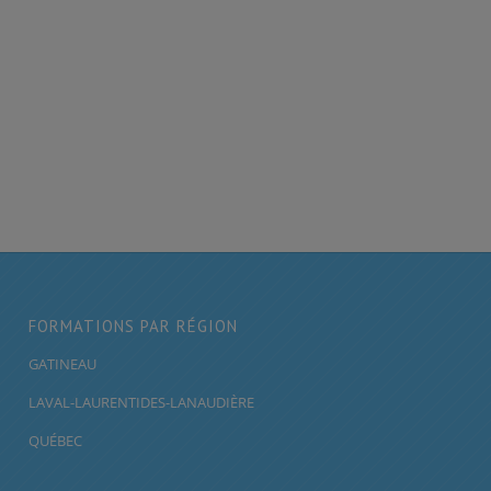
FORMATIONS PAR RÉGION
GATINEAU
LAVAL-LAURENTIDES-LANAUDIÈRE
QUÉBEC