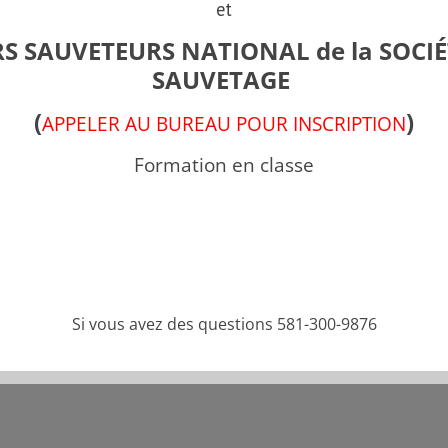
et
S SAUVETEURS NATIONAL de la SOCIÉ
SAUVETAGE
(
)
APPELER AU BUREAU POUR INSCRIPTION
Formation en classe
Si vous avez des questions 581-300-9876