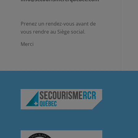
Prenez un rendez-vous avant de
vous rendre au Siège social.
Merci