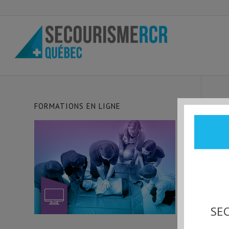
FORMATIONS EN LIGNE
SEC