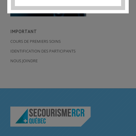
IMPORTANT
COURS DE PREMIERS SOINS
IDENTIFICATION DES PARTICIPANTS
NOUS JOINDRE