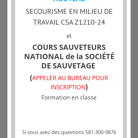
SECOURISME EN MILIEU DE
TRAVAIL CSA Z1210-24
et
COURS SAUVETEURS
NATIONAL de la SOCIÉTÉ
DE SAUVETAGE
(
APPELER AU BUREAU POUR
)
INSCRIPTION
Formation en classe
Si vous avez des questions 581-300-9876