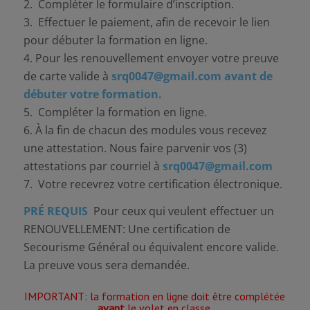
2. Compléter le formulaire d’inscription.
3. Effectuer le paiement, afin de recevoir le lien
pour débuter la formation en ligne.
4. Pour les renouvellement envoyer votre preuve
de carte valide à
srq0047@gmail.com
avant de
débuter votre formation.
5. Compléter la formation en ligne.
6. À la fin de chacun des modules vous recevez
une attestation. Nous faire parvenir vos (3)
attestations par courriel à
srq0047@gmail.com
7. Votre recevrez votre certification électronique.
PRÉ REQUIS
Pour ceux qui veulent effectuer un
RENOUVELLEMENT: Une certification de
Secourisme Général ou équivalent encore valide.
La preuve vous sera demandée.
IMPORTANT: la formation en ligne doit être complétée
avant
le volet en classe.