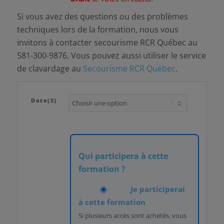
Si vous avez des questions ou des problèmes
techniques lors de la formation, nous vous
invitons à contacter secourisme RCR Québec au
581-300-9876. Vous pouvez aussi utiliser le service
de clavardage au
Secourisme RCR Québec
.
Date(s)
Qui participera à cette
formation ?
Je participerai
à cette formation
Si plusieurs accès sont achetés, vous