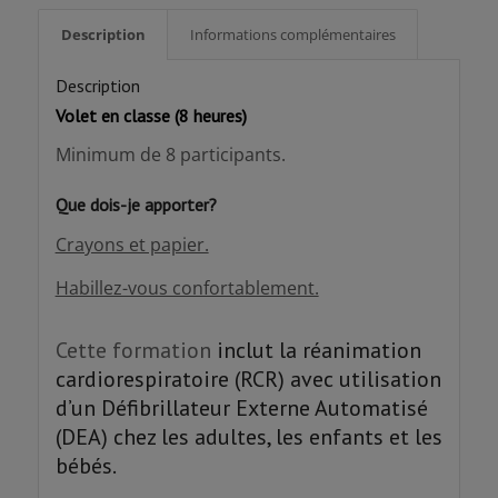
Description
Informations complémentaires
Description
Volet en classe (8 heures)
Minimum de 8 participants.
Que dois-je apporter?
Crayons et papier.
Habillez-vous confortablement.
Cette formation
inclut la réanimation
cardiorespiratoire (RCR) avec utilisation
d’un Défibrillateur Externe Automatisé
(DEA) chez les adultes, les enfants et les
bébés.