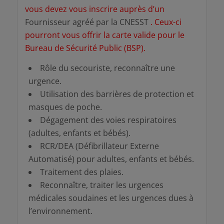
vous devez vous inscrire auprès d’un
Fournisseur agréé par la CNESST
. Ceux-ci
pourront vous offrir la carte valide pour le
Bureau de Sécurité Public (BSP).
Rôle du secouriste, reconnaître une
urgence.
Utilisation des barrières de protection et
masques de poche.
Dégagement des voies respiratoires
(adultes, enfants et bébés).
RCR/DEA (Défibrillateur Externe
Automatisé) pour adultes, enfants et bébés.
Traitement des plaies.
Reconnaître, traiter les urgences
médicales soudaines et les urgences dues à
l’environnement.