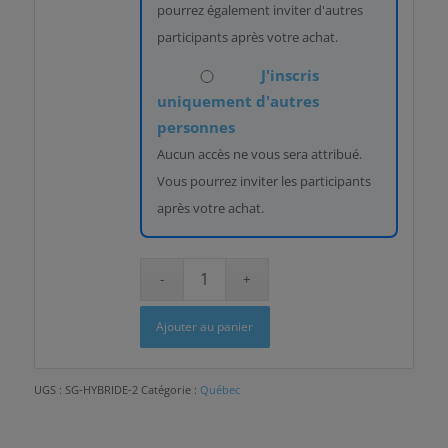
pourrez également inviter d'autres
participants après votre achat.
J'inscris
uniquement d'autres
personnes
Aucun accès ne vous sera attribué.
Vous pourrez inviter les participants
après votre achat.
Ajouter au panier
UGS :
SG-HYBRIDE-2
Catégorie :
Québec