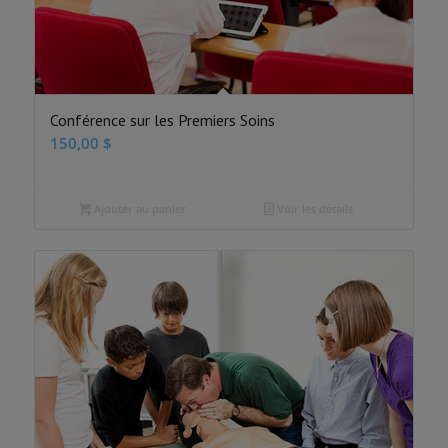
Conférence sur les Premiers Soins
150,00
$
Ajouter au panier
Voir les détails