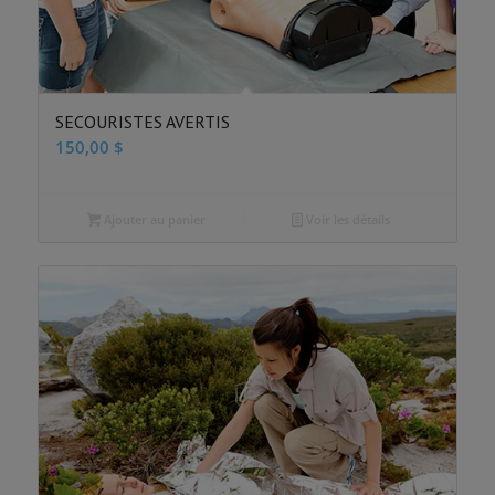
SECOURISTES AVERTIS
150,00
$
Ajouter au panier
Voir les détails