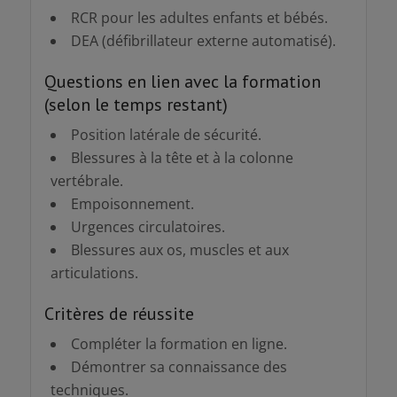
RCR pour les adultes enfants et bébés.
DEA (défibrillateur externe automatisé).
Questions en lien avec la formation
(selon le temps restant)
Position latérale de sécurité.
Blessures à la tête et à la colonne
vertébrale.
Empoisonnement.
Urgences circulatoires.
Blessures aux os, muscles et aux
articulations.
Critères de réussite
Compléter la formation en ligne.
Démontrer sa connaissance des
techniques.