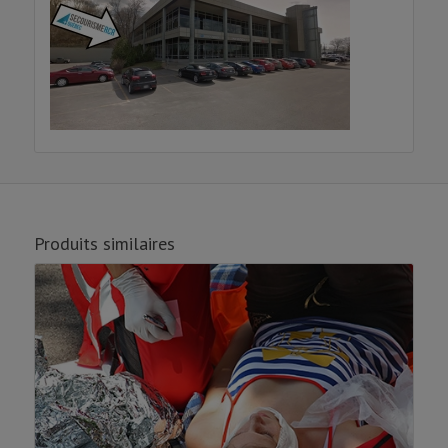
Produits similaires