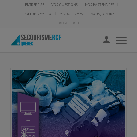
ENTREPRISE
VOS QUESTIONS
NOS PARTENAIRES
OFFRE D’EMPLOI
MICRO-FICHES
NOUS JOINDRE
MON COMPTE