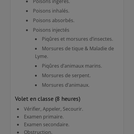
Poisons ingérés.
Poisons inhalés.
Poisons absorbés.
Poisons injectés
Piqûres et morsures d’insectes.
Morsures de tique & Maladie de
Lyme.
Piqûres d’animaux marins.
Morsures de serpent.
Morsures d’animaux.
Volet en classe (8 heures)
Vérifier, Appeler, Secourir.
Examen primaire.
Examen secondaire.
Obstruction.