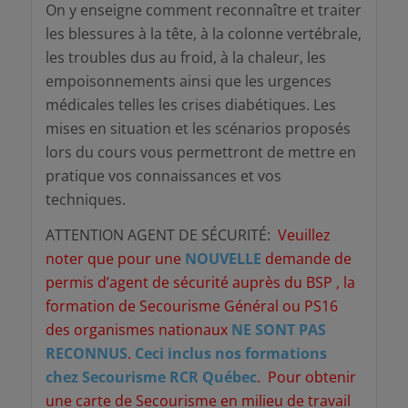
On y enseigne comment reconnaître et traiter
les blessures à la tête, à la colonne vertébrale,
les troubles dus au froid, à la chaleur, les
empoisonnements ainsi que les urgences
médicales telles les crises diabétiques. Les
mises en situation et les scénarios proposés
lors du cours vous permettront de mettre en
pratique vos connaissances et vos
techniques.
ATTENTION AGENT DE SÉCURITÉ:
Veuillez
noter que pour une
NOUVELLE
demande de
permis d’agent de sécurité auprès du BSP , la
formation de Secourisme Général ou PS16
des organismes nationaux
NE SONT PAS
RECONNUS
.
Ceci inclus nos formations
chez Secourisme RCR Québec
. Pour obtenir
une carte de Secourisme en milieu de travail