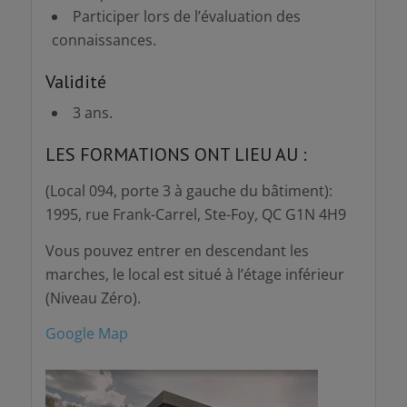
Participer lors de l’évaluation des
connaissances.
Validité
3 ans.
LES FORMATIONS ONT LIEU AU :
(Local 094, porte 3 à gauche du bâtiment):
1995, rue Frank-Carrel, Ste-Foy, QC G1N 4H9
Vous pouvez entrer en descendant les
marches, le local est situé à l’étage inférieur
(Niveau Zéro).
Google Map