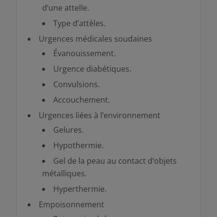
d’une attelle.
Type d’attèles.
Urgences médicales soudaines
Évanouissement.
Urgence diabétiques.
Convulsions.
Accouchement.
Urgences liées à l’environnement
Gelures.
Hypothermie.
Gel de la peau au contact d’objets
métalliques.
Hyperthermie.
Empoisonnement