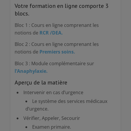
Votre formation en ligne comporte 3
blocs.
Bloc 1 : Cours en ligne comprenant les
notions de
RCR /DEA.
Bloc 2 : Cours en ligne comprenant les
notions de
Premiers soins.
Bloc 3 : Module complémentaire sur
l’Anaphylaxie.
Aperçu de la matière
Intervenir en cas d’urgence
Le système des services médicaux
d’urgence.
Vérifier, Appeler, Secourir
Examen primaire.