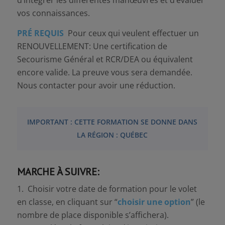
vos connaissances.
PRÉ REQUIS
Pour ceux qui veulent effectuer un
RENOUVELLEMENT: Une certification de
Secourisme Général et RCR/DEA ou équivalent
encore valide. La preuve vous sera demandée.
Nous contacter pour avoir une réduction.
IMPORTANT : CETTE FORMATION SE DONNE DANS
LA RÉGION : QUÉBEC
MARCHE À SUIVRE:
1. Choisir votre date de formation pour le volet
en classe, en cliquant sur “
choisir une option
” (le
nombre de place disponible s’affichera).