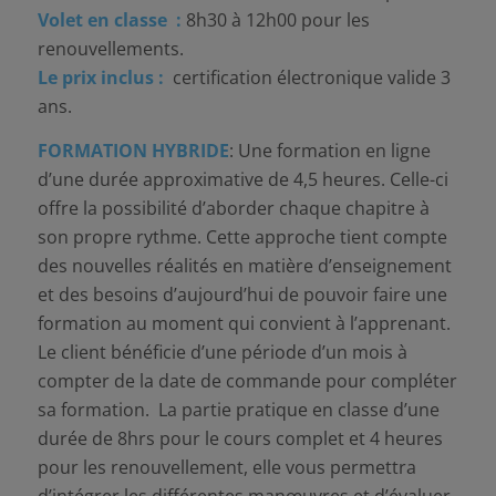
Volet en classe :
8h30 à 12h00 pour les
renouvellements.
Le prix inclus :
certification électronique valide 3
ans.
FORMATION HYBRIDE
: Une formation en ligne
d’une durée approximative de 4,5 heures. Celle-ci
offre la possibilité d’aborder chaque chapitre à
son propre rythme. Cette approche tient compte
des nouvelles réalités en matière d’enseignement
et des besoins d’aujourd’hui de pouvoir faire une
formation au moment qui convient à l’apprenant.
Le client bénéficie d’une période d’un mois à
compter de la date de commande pour compléter
sa formation. La partie pratique en classe d’une
durée de 8hrs pour le cours complet et 4 heures
pour les renouvellement, elle vous permettra
d’intégrer les différentes manœuvres et d’évaluer