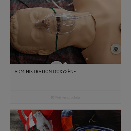
ADMINISTRATION D’OXYGÈNE
Voir les produits