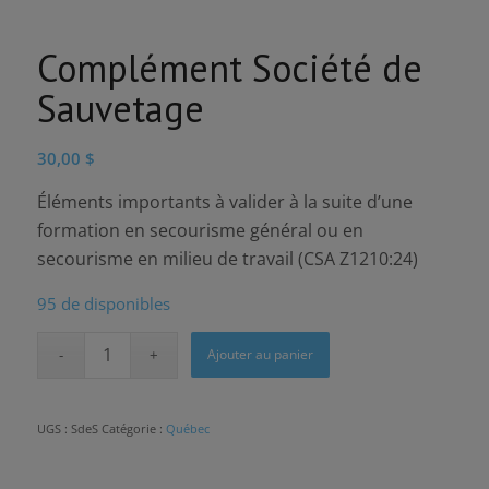
Complément Société de
Sauvetage
30,00
$
Éléments importants à valider à la suite d’une
formation en secourisme général ou en
secourisme en milieu de travail (CSA Z1210:24)
95 de disponibles
Ajouter au panier
UGS :
SdeS
Catégorie :
Québec