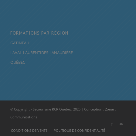
FORMATIONS PAR RÉGION
GATINEAU
LAVAL-LAURENTIDES-LANAUDIÈRE
QUÉBEC
© Copyright - Secourisme RCR Québec, 2025 | Conception :
Zonart
Communications
CONDITIONS DE VENTE
POLITIQUE DE CONFIDENTIALITÉ