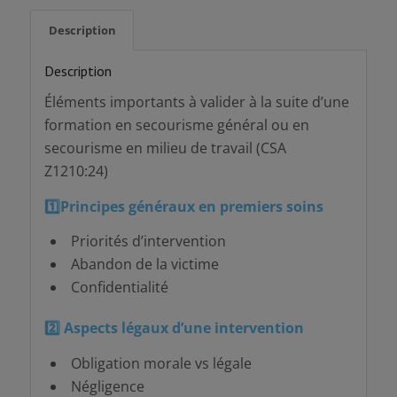
Description
Description
Éléments importants à valider à la suite d’une
formation en secourisme général ou en
secourisme en milieu de travail (CSA
Z1210:24)
1️
⃣Principes généraux en premiers soins
Priorités d’intervention
Abandon de la victime
Confidentialité
2️
⃣ Aspects légaux d’une intervention
Obligation morale vs légale
Négligence