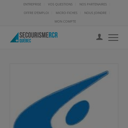
ENTREPRISE
VOS QUESTIONS
NOS PARTENAIRES
OFFRE D’EMPLOI
MICRO-FICHES
NOUS JOINDRE
MON COMPTE