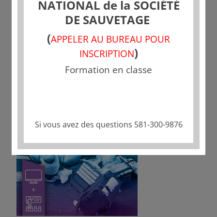
NATIONAL de la SOCIÉTÉ
DE SAUVETAGE
(
APPELER AU BUREAU POUR
)
INSCRIPTION
Formation en classe
Si vous avez des questions 581-300-9876