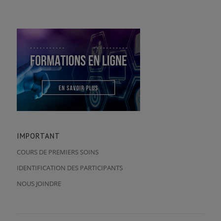
IMPORTANT
COURS DE PREMIERS SOINS
IDENTIFICATION DES PARTICIPANTS
NOUS JOINDRE