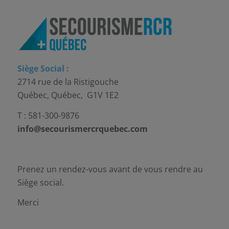
Siège Social :
2714 rue de la Ristigouche
Québec, Québec, G1V 1E2
T : 581-300-9876
info@secourismercrquebec.com
Prenez un rendez-vous avant de vous rendre au
Siège social.
Merci