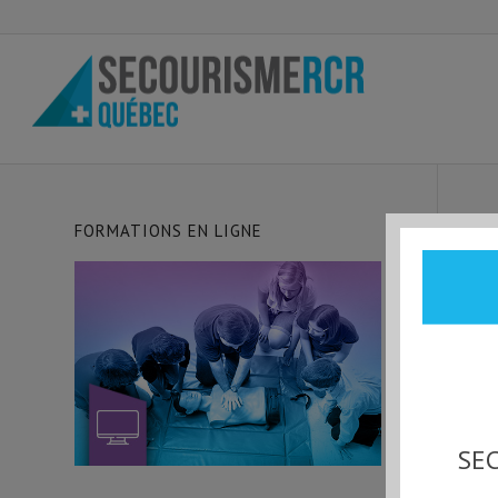
FORMATIONS EN LIGNE
SEC