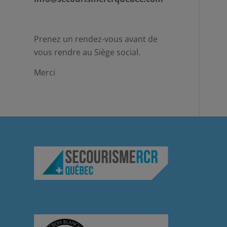
Prenez un rendez-vous avant de
vous rendre au Siège social.
Merci