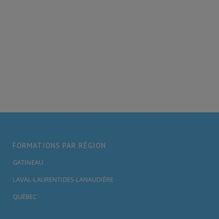
FORMATIONS PAR RÉGION
GATINEAU
LAVAL-LAURENTIDES-LANAUDIÈRE
QUÉBEC