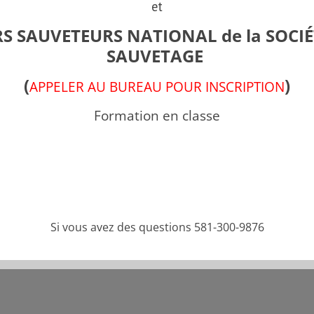
et
S SAUVETEURS NATIONAL de la SOCIÉ
SAUVETAGE
(
)
APPELER AU BUREAU POUR INSCRIPTION
Formation en classe
Si vous avez des questions 581-300-9876