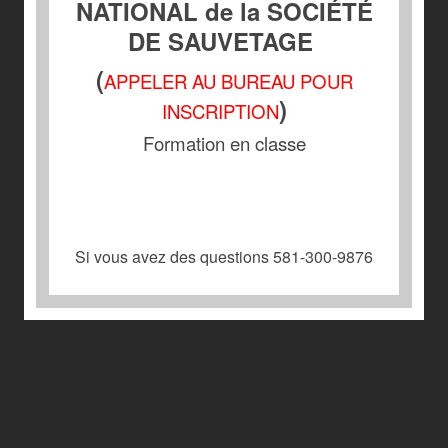
NATIONAL de la SOCIÉTÉ
DE SAUVETAGE
(
APPELER AU BUREAU POUR
)
INSCRIPTION
Formation en classe
Si vous avez des questions 581-300-9876