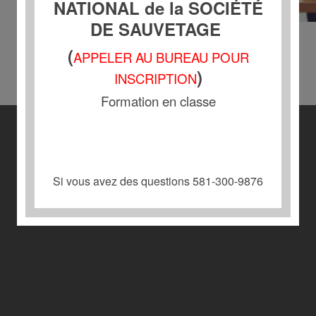
NATIONAL de la SOCIÉTÉ
DE SAUVETAGE
(
APPELER AU BUREAU POUR
)
INSCRIPTION
Formation en classe
Si vous avez des questions 581-300-9876