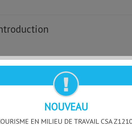
ntroduction
NOUVEAU
OURISME EN MILIEU DE TRAVAIL CSA Z121