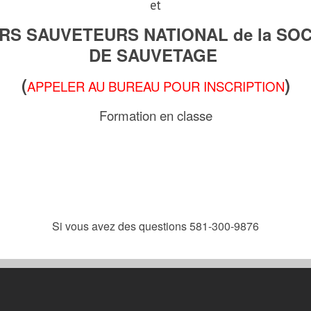
et
RS SAUVETEURS NATIONAL de la SOC
DE SAUVETAGE
(
)
APPELER AU BUREAU POUR INSCRIPTION
Formation en classe
Si vous avez des questions 581-300-9876