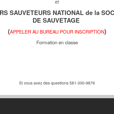
et
RS SAUVETEURS NATIONAL de la SOC
DE SAUVETAGE
(
)
APPELER AU BUREAU POUR INSCRIPTION
Formation en classe
Si vous avez des questions 581-300-9876