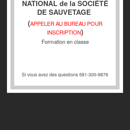
NATIONAL de la SOCIÉTÉ
DE SAUVETAGE
(
APPELER AU BUREAU POUR
)
INSCRIPTION
Formation en classe
Si vous avez des questions 581-300-9876