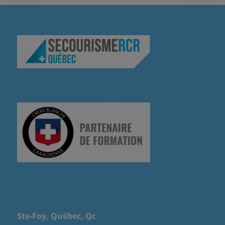
Ste-Foy, Québec, Qc