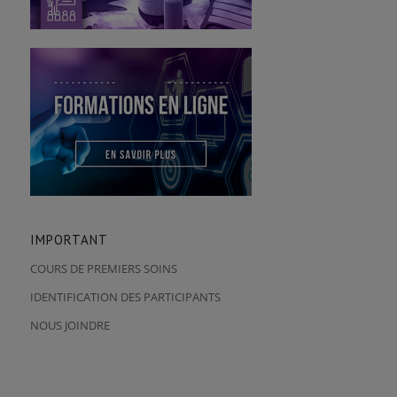
IMPORTANT
COURS DE PREMIERS SOINS
IDENTIFICATION DES PARTICIPANTS
NOUS JOINDRE