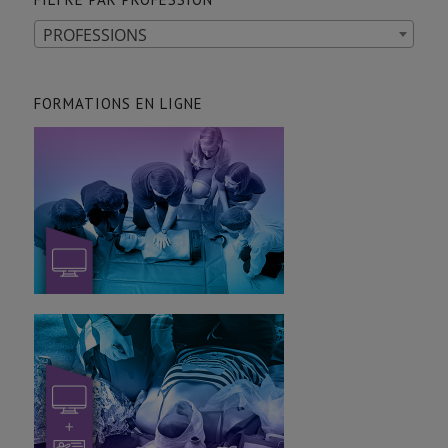
PROFESSIONS
FORMATIONS EN LIGNE