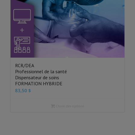
RCR/DEA
Professionnel de la santé
Dispensateur de soins
FORMATION HYBRIDE
83,50
$
Choix des options