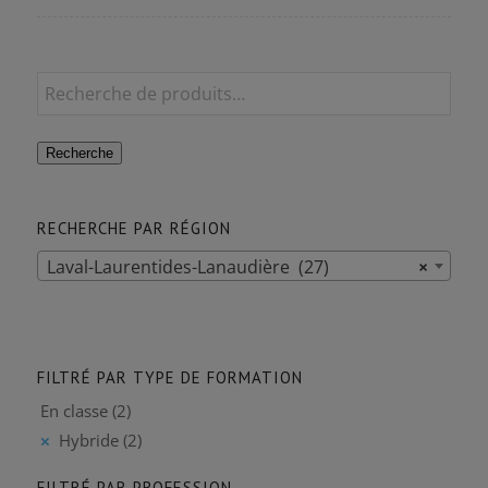
Recherche
RECHERCHE PAR RÉGION
Laval-Laurentides-Lanaudière (27)
×
-
FILTRÉ PAR TYPE DE FORMATION
En classe
(2)
Hybride
(2)
FILTRÉ PAR PROFESSION